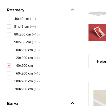
Rozměry
40x40 cm
(+1)
51x46 cm
(+4)
80x200 cm
(+10)
90x200 cm
(+18)
100x200 cm
(+6)
120x200 cm
(+4)
Nejp
140x200 cm
160x200 cm
(+13)
180x200 cm
(+27)
200x200 cm
(+8)
Barva