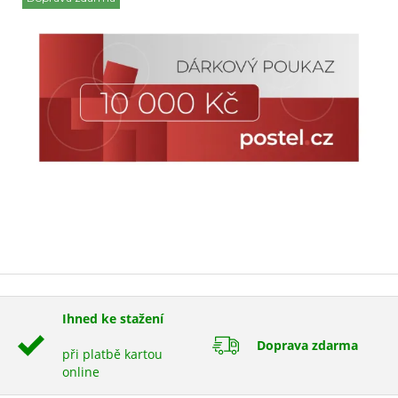
Ihned ke stažení
Doprava zdarma
při platbě kartou
online