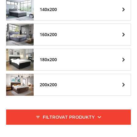
140x200
160x200
180x200
200x200
FILTROVAT PRODUKTY