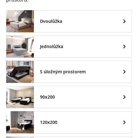
Dvoulůžka
Jednolůžka
S úložným prostorem
90x200
120x200