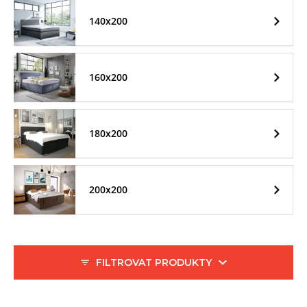
140x200
160x200
180x200
200x200
FILTROVAT PRODUKTY