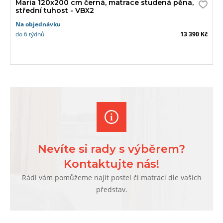
Maria 120x200 cm černá, matrace studená pěna,
střední tuhost - VBX2
Na objednávku
do 6 týdnů
13 390 Kč
Nevíte si rady s výběrem?
Kontaktujte nás!
Rádi vám pomůžeme najít postel či matraci dle vašich
představ.