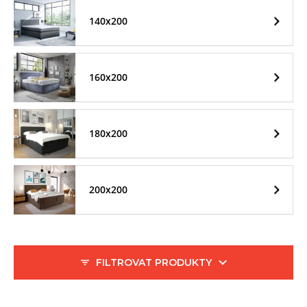
140x200
160x200
180x200
200x200
FILTROVAT PRODUKTY