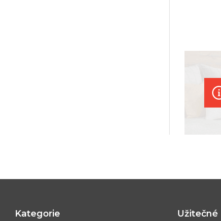
Kategorie
Užitečné